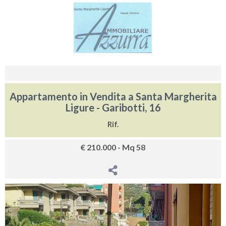
Appartamento in Vendita a Santa Margherita
Ligure - Garibotti, 16
Rif.
€ 210.000 - Mq 58