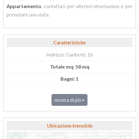
Appartamento
, contattaci per ulteriori informazioni e per
prenotare una visita.
Caratteristiche
Indirizzo: Garibotti, 16
Totale mq: 58 mq
Bagni: 1
mostra di più
Ubicazione immobile