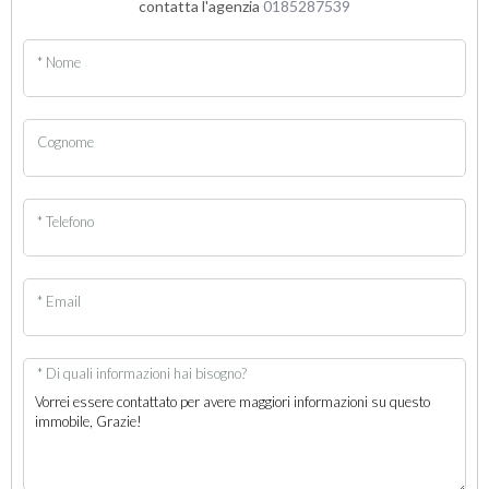
contatta l'agenzia
0185287539
* Nome
Cognome
* Telefono
* Email
* Di quali informazioni hai bisogno?