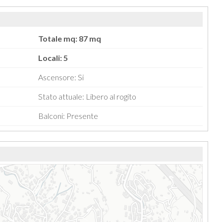
Totale mq: 87 mq
Locali: 5
Ascensore: Si
Stato attuale: Libero al rogito
Balconi: Presente