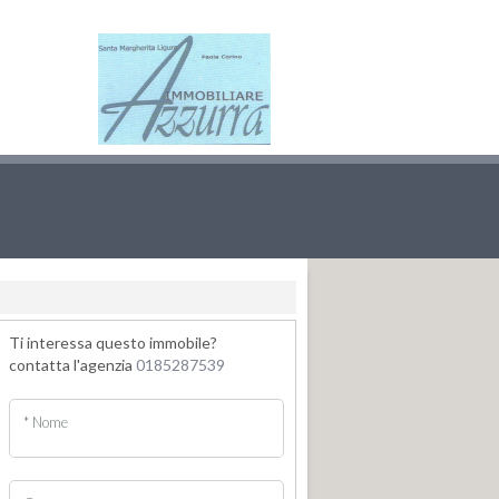
Ti interessa questo immobile?
contatta l'agenzia
0185287539
* Nome