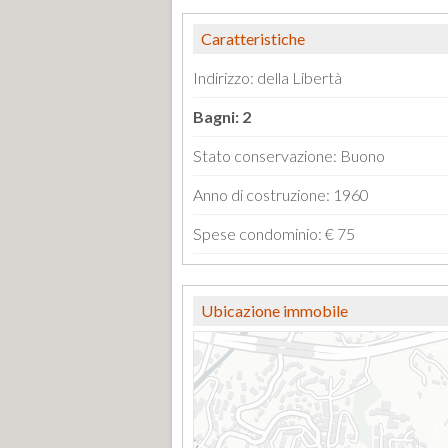
Caratteristiche
Indirizzo: della Libertà
Bagni: 2
Stato conservazione: Buono
Anno di costruzione: 1960
Spese condominio: € 75
Ubicazione immobile