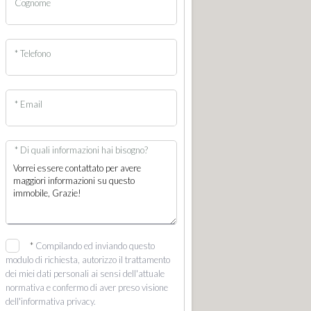
Cognome
* Telefono
* Email
* Di quali informazioni hai bisogno?
*
Compilando ed inviando questo
modulo di richiesta, autorizzo il trattamento
dei miei dati personali ai sensi dell'attuale
normativa e confermo di aver preso visione
dell'informativa privacy.